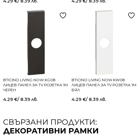
4.29
€
/ 8.39 лв.
4.29
€
/ 8.39 лв.
BTICINO LIVING NOW KG08
BTICINO LIVING NOW KW08
ЛИЦЕВ ПАНЕЛ ЗА TV РОЗЕТКА 1M
ЛИЦЕВ ПАНЕЛ ЗА TV РОЗЕТКА 1M
ЧЕРЕН
БЯЛ
4.29
€
/ 8.39 лв.
4.29
€
/ 8.39 лв.
СВЪРЗАНИ ПРОДУКТИ:
ДЕКОРАТИВНИ РАМКИ