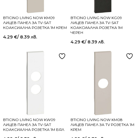
BTICINO LIVING NOW KM09
BTICINO LIVING NOW KG09
ЛИЦЕВ ПАНЕЛ ЗА TV-SAT
ЛИЦЕВ ПАНЕЛ ЗА TV-SAT
КОАКСИАЛНА РОЗЕТКА 1M КРЕМ
КОАКСИАЛНА РОЗЕТКА 1M
ЧЕРЕН
4.29
€
/ 8.39 лв.
4.29
€
/ 8.39 лв.
BTICINO LIVING NOW KW09
BTICINO LIVING NOW KM08
ЛИЦЕВ ПАНЕЛ ЗА TV-SAT
ЛИЦЕВ ПАНЕЛ ЗА TV РОЗЕТКА 1M
КОАКСИАЛНА РОЗЕТКА 1M БЯЛ
КРЕМ