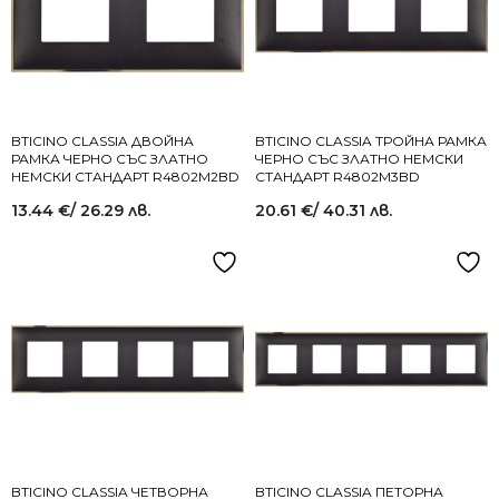
BTICINO CLASSIA ДВОЙНА
BTICINO CLASSIA ТРОЙНА РАМКА
РАМКА ЧЕРНО СЪС ЗЛАТНО
ЧЕРНО СЪС ЗЛАТНО НЕМСКИ
НЕМСКИ СТАНДАРТ R4802M2BD
СТАНДАРТ R4802M3BD
13.44
€
/ 26.29 лв.
20.61
€
/ 40.31 лв.
BTICINO CLASSIA ЧЕТВОРНА
BTICINO CLASSIA ПЕТОРНА