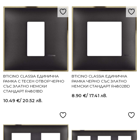
BTICINO CLASSIA ЕДИНИЧНА
BTICINO CLASSIA ЕДИНИЧНА
РАМКА С ТЕСЕН ОТВОР ЧЕРНО
РАМКА ЧЕРНО СЪС ЗЛАТНО
СЪС ЗЛАТНО НЕМСКИ
НЕМСКИ СТАНДАРТ R4802BD
СТАНДАРТ R4801BD
8.90
€
/ 17.41 лв.
10.49
€
/ 20.52 лв.