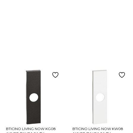
BTICINO LIVING NOW KG08
BTICINO LIVING NOW KW08