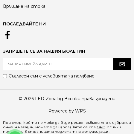
Връщане на стока
ПОСЛЕДВАЙТЕ НИ
ЗАПИШЕТЕ СЕ ЗА НАШИЯ БЮЛЕТИН
Съгласен съм с
условията за ползване
© 2026 LED-Zona.bg Всички права запазени
Powered by WPS
При спор, който не може да бъде решен съвместно с избрания
онлайн магазин, можете да използвате сайта
ОРС
. Всички
продукти в страницата подлежат на актуализация.