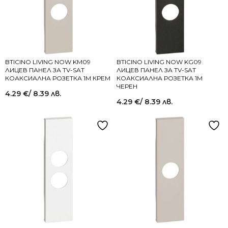
BTICINO LIVING NOW KM09
BTICINO LIVING NOW KG09
ЛИЦЕВ ПАНЕЛ ЗА TV-SAT
ЛИЦЕВ ПАНЕЛ ЗА TV-SAT
КОАКСИАЛНА РОЗЕТКА 1M КРЕМ
КОАКСИАЛНА РОЗЕТКА 1M
ЧЕРЕН
4.29
€
/ 8.39 лв.
4.29
€
/ 8.39 лв.