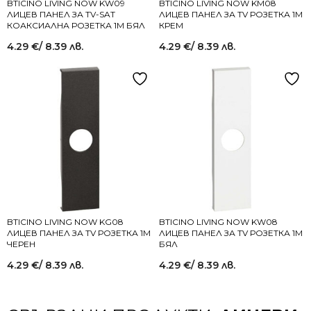
BTICINO LIVING NOW KW09
BTICINO LIVING NOW KM08
ЛИЦЕВ ПАНЕЛ ЗА TV-SAT
ЛИЦЕВ ПАНЕЛ ЗА TV РОЗЕТКА 1M
КОАКСИАЛНА РОЗЕТКА 1M БЯЛ
КРЕМ
4.29
€
/ 8.39 лв.
4.29
€
/ 8.39 лв.
BTICINO LIVING NOW KG08
BTICINO LIVING NOW KW08
ЛИЦЕВ ПАНЕЛ ЗА TV РОЗЕТКА 1M
ЛИЦЕВ ПАНЕЛ ЗА TV РОЗЕТКА 1M
ЧЕРЕН
БЯЛ
4.29
€
/ 8.39 лв.
4.29
€
/ 8.39 лв.