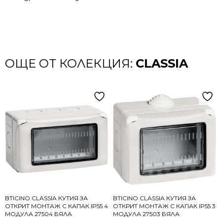
ОЩЕ ОТ КОЛЕКЦИЯ:
CLASSIA
BTICINO CLASSIA КУТИЯ ЗА
BTICINO CLASSIA КУТИЯ ЗА
ОТКРИТ МОНТАЖ С КАПАК IP55 4
ОТКРИТ МОНТАЖ С КАПАК IP55 3
МОДУЛА 27504 БЯЛА
МОДУЛА 27503 БЯЛА