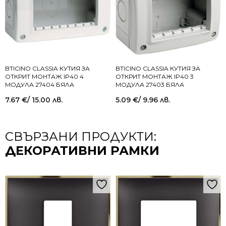
BTICINO CLASSIA КУТИЯ ЗА
BTICINO CLASSIA КУТИЯ ЗА
ОТКРИТ МОНТАЖ IP40 4
ОТКРИТ МОНТАЖ IP40 3
МОДУЛА 27404 БЯЛА
МОДУЛА 27403 БЯЛА
7.67
€
/ 15.00 лв.
5.09
€
/ 9.96 лв.
СВЪРЗАНИ ПРОДУКТИ:
ДЕКОРАТИВНИ РАМКИ