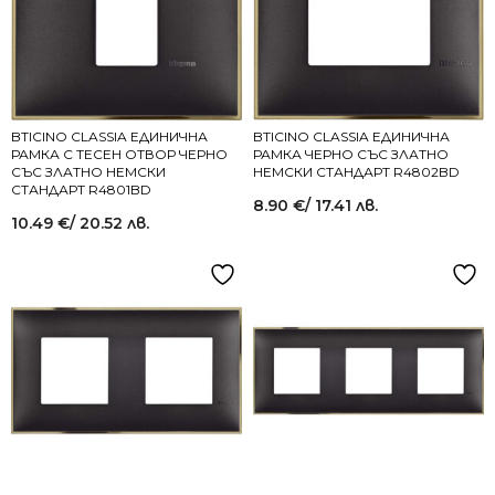
BTICINO CLASSIA ЕДИНИЧНА
BTICINO CLASSIA ЕДИНИЧНА
РАМКА С ТЕСЕН ОТВОР ЧЕРНО
РАМКА ЧЕРНО СЪС ЗЛАТНО
СЪС ЗЛАТНО НЕМСКИ
НЕМСКИ СТАНДАРТ R4802BD
СТАНДАРТ R4801BD
8.90
€
/ 17.41 лв.
10.49
€
/ 20.52 лв.