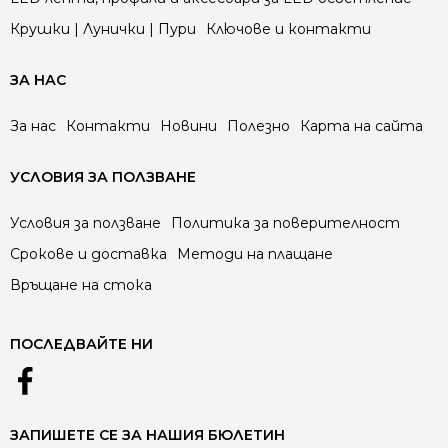
Крушки | Лунички | Пури
Ключове и контакти
ЗА НАС
За нас
Контакти
Новини
Полезно
Карта на сайта
УСЛОВИЯ ЗА ПОЛЗВАНЕ
Условия за ползване
Политика за поверителност
Срокове и доставка
Методи на плащане
Връщане на стока
ПОСЛЕДВАЙТЕ НИ
ЗАПИШЕТЕ СЕ ЗА НАШИЯ БЮЛЕТИН