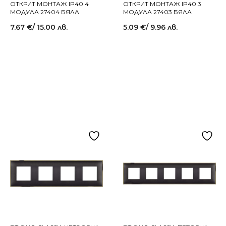
ОТКРИТ МОНТАЖ IP40 4
ОТКРИТ МОНТАЖ IP40 3
МОДУЛА 27404 БЯЛА
МОДУЛА 27403 БЯЛА
7.67
€
/ 15.00 лв.
5.09
€
/ 9.96 лв.