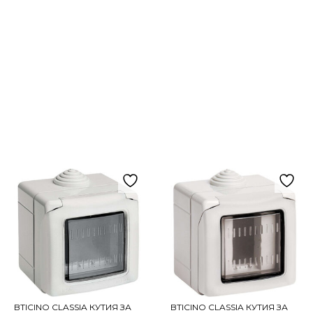
BTICINO CLASSIA КУТИЯ ЗА
BTICINO CLASSIA КУТИЯ ЗА