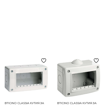
BTICINO CLASSIA КУТИЯ ЗА
BTICINO CLASSIA КУТИЯ ЗА