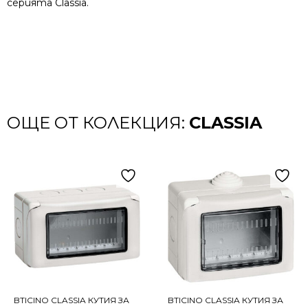
серията Classia.
ОЩЕ ОТ КОЛЕКЦИЯ:
CLASSIA
BTICINO CLASSIA КУТИЯ ЗА
BTICINO CLASSIA КУТИЯ ЗА