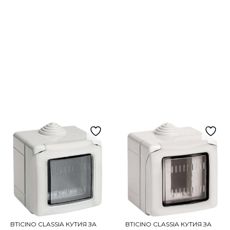
BTICINO CLASSIA КУТИЯ ЗА
BTICINO CLASSIA КУТИЯ ЗА