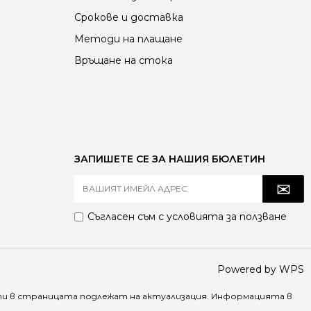
Срокове и доставка
Методи на плащане
Връщане на стока
ЗАПИШЕТЕ СЕ ЗА НАШИЯ БЮЛЕТИН
Съгласен съм с
условията за ползване
Powered by WPS
ти в страницата подлежат на актуализация. Информацията в