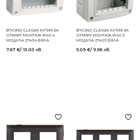
BTICINO CLASSIA КУТИЯ ЗА
BTICINO CLASSIA КУТИЯ ЗА
ОТКРИТ МОНТАЖ IP40 4
ОТКРИТ МОНТАЖ IP40 3
МОДУЛА 27404 БЯЛА
МОДУЛА 27403 БЯЛА
7.67
€
/ 15.00 лв.
5.09
€
/ 9.96 лв.