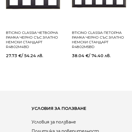
BTICINO CLASSIA ЧЕТВОРНА
BTICINO CLASSIA ПЕТОРНА
РАМКА ЧЕРНО СЪС ЗЛАТНО
РАМКА ЧЕРНО СЪС ЗЛАТНО
НЕМСКИ СТАНДАРТ
НЕМСКИ СТАНДАРТ
R4802M4BD
R4802M5BD
27.73
€
/ 54.24 лв.
38.04
€
/ 74.40 лв.
УСЛОВИЯ ЗА ПОЛЗВАНЕ
Условия за ползване
Политика за поверителност