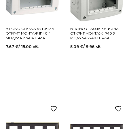
BTICINO CLASSIA КУТИЯ ЗА
BTICINO CLASSIA КУТИЯ ЗА
ОТКРИТ МОНТАЖ IP40 4
ОТКРИТ МОНТАЖ IP40 3
МОДУЛА 27404 БЯЛА
МОДУЛА 27403 БЯЛА
7.67
€
/ 15.00 лв.
5.09
€
/ 9.96 лв.