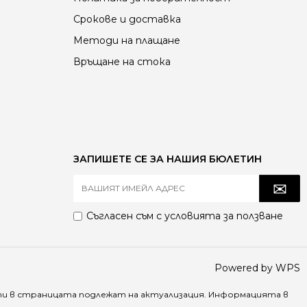
Срокове и доставка
Методи на плащане
Връщане на стока
ЗАПИШЕТЕ СЕ ЗА НАШИЯ БЮЛЕТИН
Съгласен съм с
условията за ползване
Powered by WPS
ти в страницата подлежат на актуализация. Информацията в