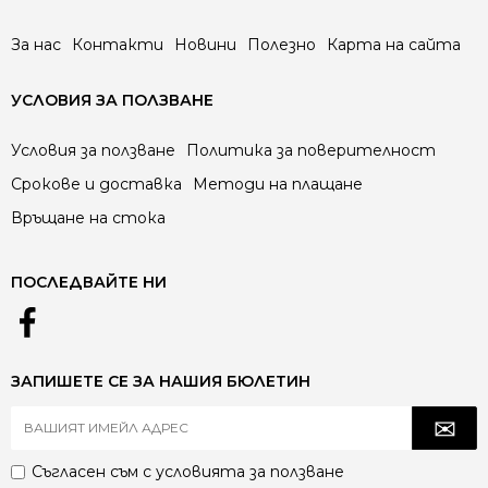
За нас
Контакти
Новини
Полезно
Карта на сайта
УСЛОВИЯ ЗА ПОЛЗВАНЕ
Условия за ползване
Политика за поверителност
Срокове и доставка
Методи на плащане
Връщане на стока
ПОСЛЕДВАЙТЕ НИ
ЗАПИШЕТЕ СЕ ЗА НАШИЯ БЮЛЕТИН
Съгласен съм с
условията за ползване