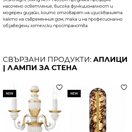
насочено осветление, висока функционалност и
модерен дизайн, които отговарят на изискванията
както на съвременния дом, така и на професионално
обзаведени хотелски пространства.
СВЪРЗАНИ ПРОДУКТИ:
АПЛИЦИ
| ЛАМПИ ЗА СТЕНА
NEW
NEW