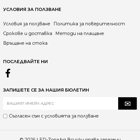
УСЛОВИЯ ЗА ПОЛЗВАНЕ
Условия за ползване
Политика за поверителност
Срокове и доставка
Методи на плащане
Връщане на стока
ПОСЛЕДВАЙТЕ НИ
ЗАПИШЕТЕ СЕ ЗА НАШИЯ БЮЛЕТИН
Съгласен съм с
условията за ползване
© 2026 LED-Zona.bg Всички права запазени