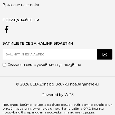
Връщане на стока
ПОСЛЕДВАЙТЕ НИ
ЗАПИШЕТЕ СЕ ЗА НАШИЯ БЮЛЕТИН
Съгласен съм с
условията за ползване
© 2026 LED-Zona.bg Всички права запазени
Powered by WPS
При спор, който не може да бъде решен съвместно с избрания
онлайн магазин, можете да използвате сайта
ОРС
. Всички
продукти в страницата подлежат на актуализация.