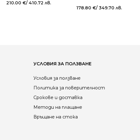
210.00
€
/ 410.72 лв.
178.80
€
/ 349.70 лв.
УСЛОВИЯ ЗА ПОЛЗВАНЕ
Условия за ползване
Политика за поверителност
Срокове и доставка
Методи на плащане
Връщане на стока