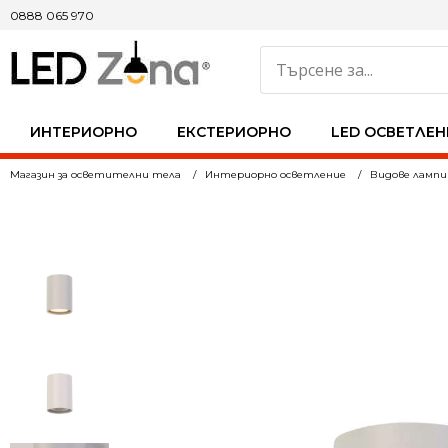
0888 065 970
ИНТЕРИОРНО
ЕКСТЕРИОРНО
LED ОСВЕТЛЕН
Магазин за осветителни тела
Интериорно осветление
Видове лампи