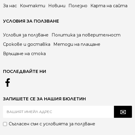
За нас
Контакти
Новини
Полезно
Карта на сайта
УСЛОВИЯ ЗА ПОЛЗВАНЕ
Условия за ползване
Политика за поверителност
Срокове и доставка
Методи на плащане
Връщане на стока
ПОСЛЕДВАЙТЕ НИ
ЗАПИШЕТЕ СЕ ЗА НАШИЯ БЮЛЕТИН
Съгласен съм с
условията за ползване