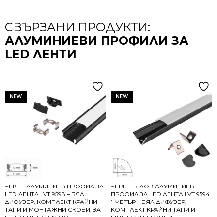
СВЪРЗАНИ ПРОДУКТИ:
АЛУМИНИЕВИ ПРОФИЛИ ЗА
LED ЛЕНТИ
NEW
NEW
ЧЕРЕН АЛУМИНИЕВ ПРОФИЛ ЗА
ЧЕРЕН ЪГЛОВ АЛУМИНИЕВ
LED ЛЕНТА LVT 9598 – БЯЛ
ПРОФИЛ ЗА LED ЛЕНТА LVT 9594
ДИФУЗЕР, КОМПЛЕКТ КРАЙНИ
1 МЕТЪР – БЯЛ ДИФУЗЕР,
ТАПИ И МОНТАЖНИ СКОБИ, ЗА
КОМПЛЕКТ КРАЙНИ ТАПИ И