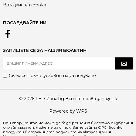
Връщане на стока
ПОСЛЕДВАЙТЕ НИ
ЗАПИШЕТЕ СЕ ЗА НАШИЯ БЮЛЕТИН
Съгласен съм с
условията за ползване
© 2026 LED-Zona.bg Всички права запазени
Powered by WPS
При спор, който не може да бъде решен съвместно с избрания
онлайн магазин, можете да използвате сайта
ОРС
. Всички
продукти в страницата подлежат на актуализация.