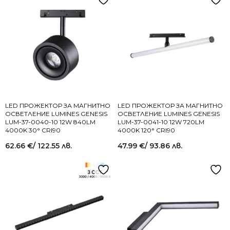
LED ПРОЖЕКТОР ЗА МАГНИТНО
LED ПРОЖЕКТОР ЗА МАГНИТНО
ОСВЕТЛЕНИЕ LUMINES GENESIS
ОСВЕТЛЕНИЕ LUMINES GENESIS
LUM-37-0040-10 12W 840LM
LUM-37-0041-10 12W 720LM
4000K 30° CRI90
4000K 120° CRI90
62.66
€
/ 122.55 лв.
47.99
€
/ 93.86 лв.