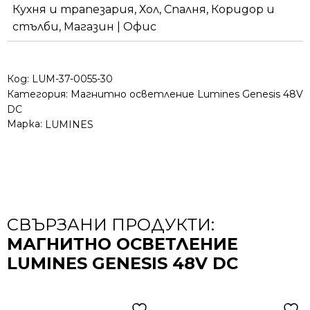
Кухня и трапезария, Хол, Спалня, Коридор и
стълби, Магазин | Офис
Код:
LUM-37-0055-30
Категория:
Магнитно осветление Lumines Genesis 48V
DC
Марка:
LUMINES
СВЪРЗАНИ ПРОДУКТИ:
МАГНИТНО ОСВЕТЛЕНИЕ
LUMINES GENESIS 48V DC