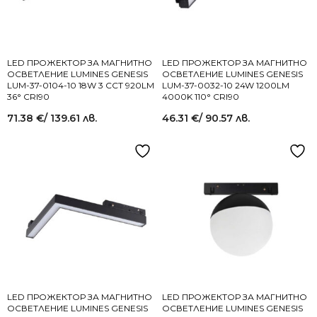
LED ПРОЖЕКТОР ЗА МАГНИТНО
LED ПРОЖЕКТОР ЗА МАГНИТНО
ОСВЕТЛЕНИЕ LUMINES GENESIS
ОСВЕТЛЕНИЕ LUMINES GENESIS
LUM-37-0104-10 18W 3 CCT 920LM
LUM-37-0032-10 24W 1200LM
36° CRI90
4000K 110° CRI90
71.38
€
/ 139.61 лв.
46.31
€
/ 90.57 лв.
LED ПРОЖЕКТОР ЗА МАГНИТНО
LED ПРОЖЕКТОР ЗА МАГНИТНО
ОСВЕТЛЕНИЕ LUMINES GENESIS
ОСВЕТЛЕНИЕ LUMINES GENESIS